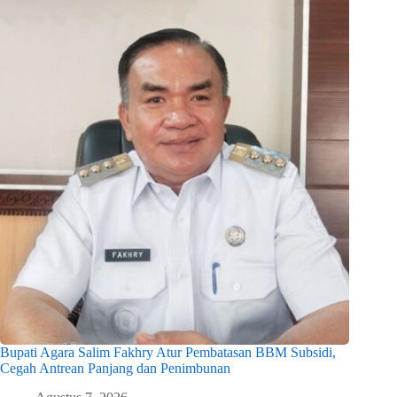
Bupati Agara Salim Fakhry Atur Pembatasan BBM Subsidi,
Cegah Antrean Panjang dan Penimbunan