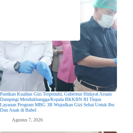
Pastikan Kualitas Gizi Terpenuhi, Gubernur Hidayat Arsani
Dampingi Mendukbangga/Kepala BKKBN RI Tinjau
Layanan Program MBG 3B Wujudkan Gizi Sehat Untuk Ibu
Dan Anak di Babel
Agustus 7, 2026