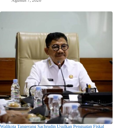
Agustus 7, 2026
Walikota Tangerang Sachrudin Usulkan Penguatan Fiskal