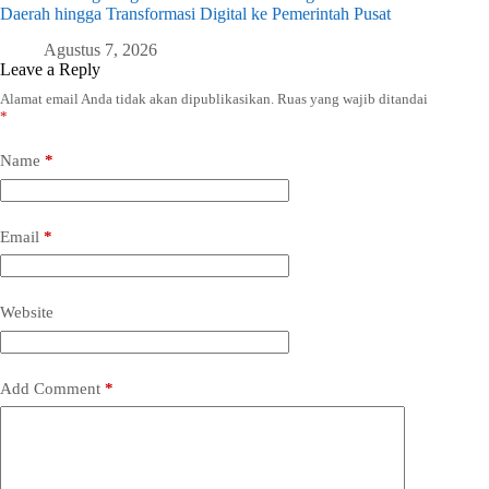
Daerah hingga Transformasi Digital ke Pemerintah Pusat
Agustus 7, 2026
Leave a Reply
Alamat email Anda tidak akan dipublikasikan.
Ruas yang wajib ditandai
*
Name
*
Email
*
Website
Add Comment
*