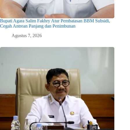
Bupati Agara Salim Fakhry Atur Pembatasan BBM Subsidi,
Cegah Antrean Panjang dan Penimbunan
Agustus 7, 2026