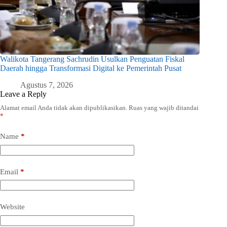
Walikota Tangerang Sachrudin Usulkan Penguatan Fiskal
Daerah hingga Transformasi Digital ke Pemerintah Pusat
Agustus 7, 2026
Leave a Reply
Alamat email Anda tidak akan dipublikasikan.
Ruas yang wajib ditandai
*
Name
*
Email
*
Website