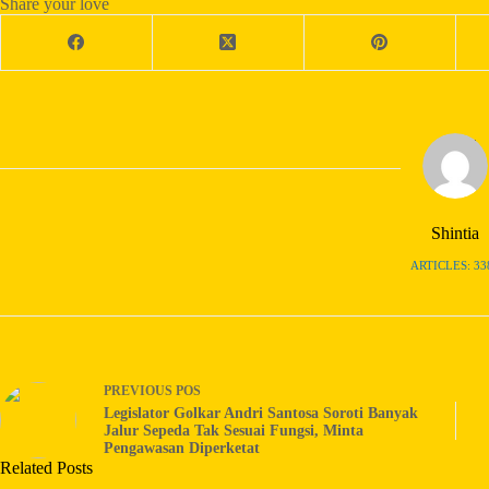
Share your love
Shintia
ARTICLES: 33
PREVIOUS
POS
Legislator Golkar Andri Santosa Soroti Banyak
Jalur Sepeda Tak Sesuai Fungsi, Minta
Pengawasan Diperketat
Related Posts