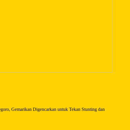
oro, Gemarikan Digencarkan untuk Tekan Stunting dan