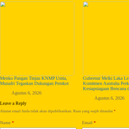
Menko Pangan Tinjau KNMP Untia,
Gubernur Melki Laka Len
Munafri Tegaskan Dukungan Pemkot
Komitmen Australia Perk
Kesiapsiagaan Bencana 
Agustus 6, 2026
Agustus 6, 2026
Leave a Reply
Alamat email Anda tidak akan dipublikasikan.
Ruas yang wajib ditandai
*
Name
*
Email
*