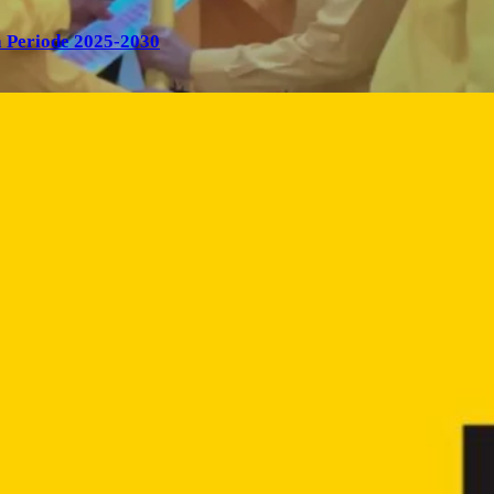
 Periode 2025-2030