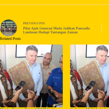
PREVIOUS
POS
Pilar Ajak Generasi Muda Jadikan Pancasila
Landasan Hadapi Tantangan Zaman
Related Posts