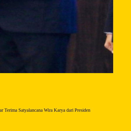
ar Terima Satyalancana Wira Karya dari Presiden