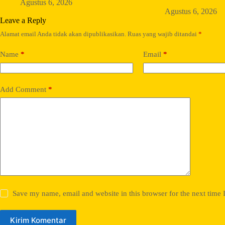
Agustus 6, 2026
Agustus 6, 2026
Leave a Reply
Alamat email Anda tidak akan dipublikasikan.
Ruas yang wajib ditandai
*
Name
*
Email
*
Add Comment
*
Save my name, email and website in this browser for the next time
Kirim Komentar