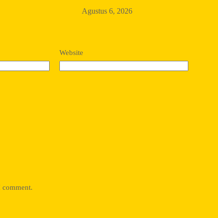
Agustus 6, 2026
Website
 I comment.