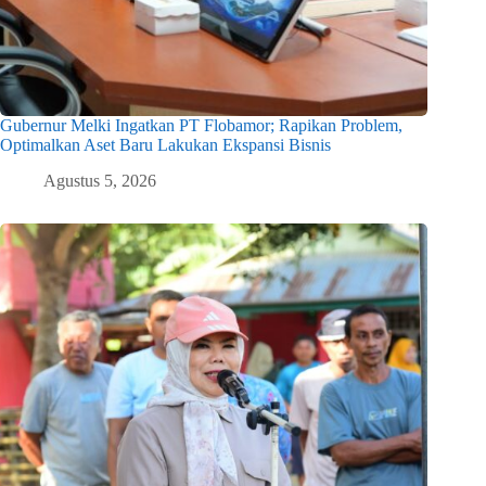
Gubernur Melki Ingatkan PT Flobamor; Rapikan Problem,
Optimalkan Aset Baru Lakukan Ekspansi Bisnis
Agustus 5, 2026