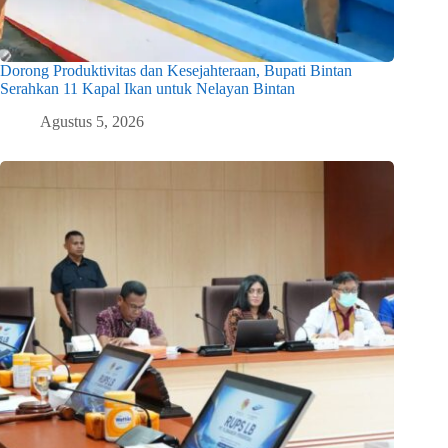
Dorong Produktivitas dan Kesejahteraan, Bupati Bintan
Serahkan 11 Kapal Ikan untuk Nelayan Bintan
Agustus 5, 2026