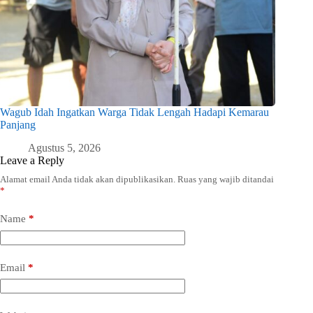
Wagub Idah Ingatkan Warga Tidak Lengah Hadapi Kemarau
Panjang
Agustus 5, 2026
Leave a Reply
Alamat email Anda tidak akan dipublikasikan.
Ruas yang wajib ditandai
*
Name
*
Email
*