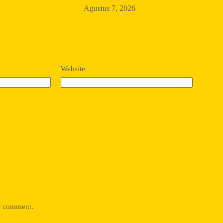
Agustus 7, 2026
Website
 I comment.