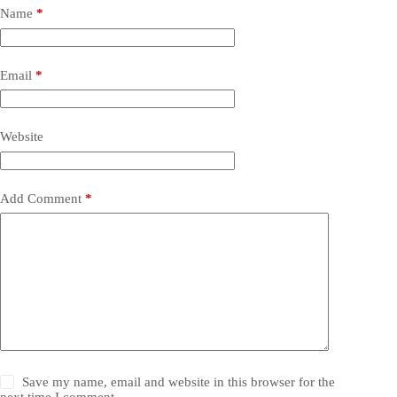
Name
*
Email
*
Website
Add Comment
*
Save my name, email and website in this browser for the