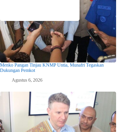
Menko Pangan Tinjau KNMP Untia, Munafri Tegaskan
Dukungan Pemkot
Agustus 6, 2026