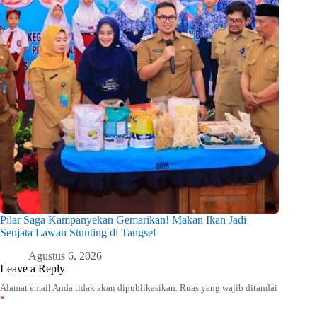
Pilar Saga Kampanyekan Gemarikan! Makan Ikan Jadi
Senjata Lawan Stunting di Tangsel
Agustus 6, 2026
Leave a Reply
Alamat email Anda tidak akan dipublikasikan.
Ruas yang wajib ditandai
*