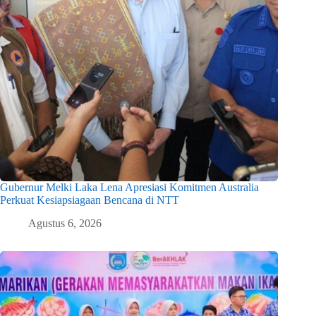
Gubernur Melki Laka Lena Apresiasi Komitmen Australia
Perkuat Kesiapsiagaan Bencana di NTT
Agustus 6, 2026