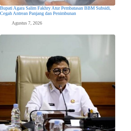
Bupati Agara Salim Fakhry Atur Pembatasan BBM Subsidi,
Cegah Antrean Panjang dan Penimbunan
Agustus 7, 2026