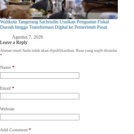
Walikota Tangerang Sachrudin Usulkan Penguatan Fiskal
Daerah hingga Transformasi Digital ke Pemerintah Pusat
Agustus 7, 2026
Leave a Reply
Alamat email Anda tidak akan dipublikasikan.
Ruas yang wajib ditandai
*
Name
*
Email
*
Website
Add Comment
*