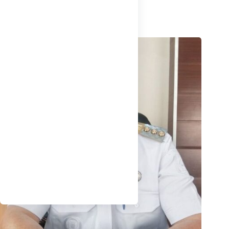
Dan Anak di Babel
Agustus 7, 2026