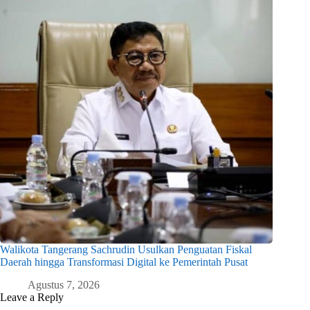
Walikota Tangerang Sachrudin Usulkan Penguatan Fiskal
Daerah hingga Transformasi Digital ke Pemerintah Pusat
Agustus 7, 2026
Leave a Reply