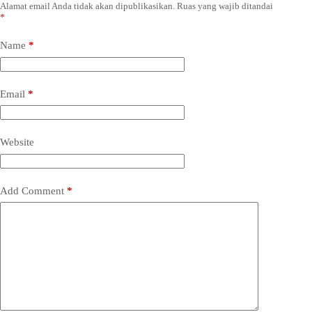
Alamat email Anda tidak akan dipublikasikan.
Ruas yang wajib ditandai
*
Name
*
Email
*
Website
Add Comment
*