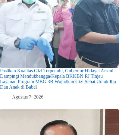
Pastikan Kualitas Gizi Terpenuhi, Gubernur Hidayat Arsani
Dampingi Mendukbangga/Kepala BKKBN RI Tinjau
Layanan Program MBG 3B Wujudkan Gizi Sehat Untuk Ibu
Dan Anak di Babel
Agustus 7, 2026