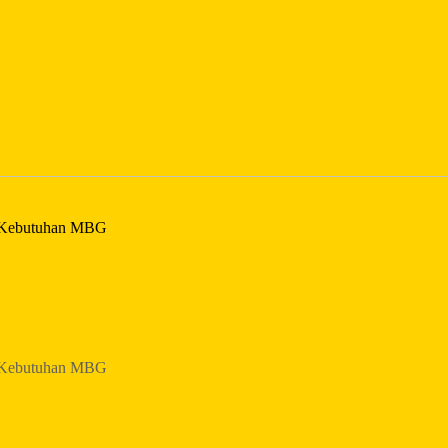
g Kebutuhan MBG
g Kebutuhan MBG