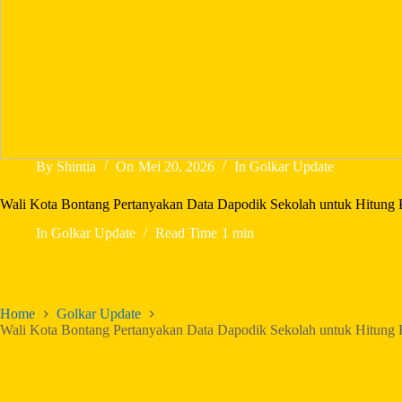
By
Shintia
On
Mei 20, 2026
In
Golkar Update
Wali Kota Bontang Pertanyakan Data Dapodik Sekolah untuk Hitun
In
Golkar Update
Read Time
1 min
Home
Golkar Update
Wali Kota Bontang Pertanyakan Data Dapodik Sekolah untuk Hitun