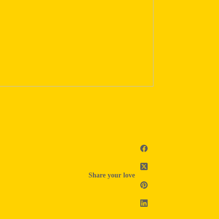
Share your love