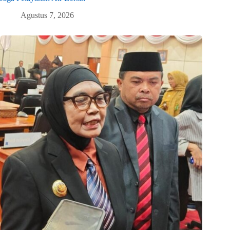
Agustus 7, 2026