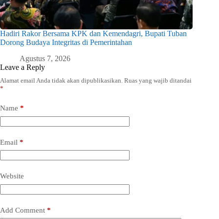
Hadiri Rakor Bersama KPK dan Kemendagri, Bupati Tuban
Dorong Budaya Integritas di Pemerintahan
Agustus 7, 2026
Leave a Reply
Alamat email Anda tidak akan dipublikasikan.
Ruas yang wajib ditandai
*
Name
*
Email
*
Website
Add Comment
*