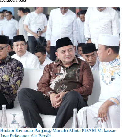
Hadapi Kemarau Panjang, Munafri Minta PDAM Makassar
Jaga Pelayanan Air Bersih