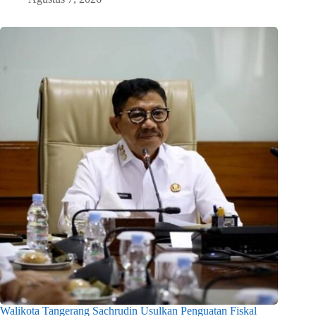
Walikota Tangerang Sachrudin Usulkan Penguatan Fiskal