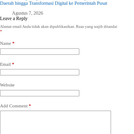
Daerah hingga Transformasi Digital ke Pemerintah Pusat
Agustus 7, 2026
Leave a Reply
Alamat email Anda tidak akan dipublikasikan.
Ruas yang wajib ditandai
*
Name
*
Email
*
Website
Add Comment
*