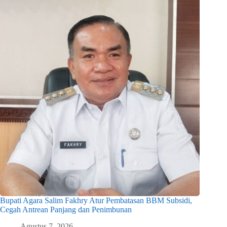
Bupati Agara Salim Fakhry Atur Pembatasan BBM Subsidi,
Cegah Antrean Panjang dan Penimbunan
Agustus 7, 2026