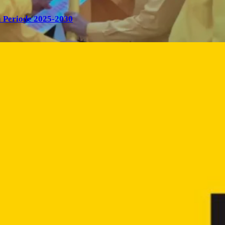
 Periode 2025-2030