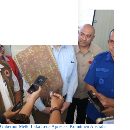
Gubernur Melki Laka Lena Apresiasi Komitmen Australia