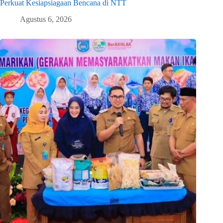
Perkuat Kesiapsiagaan Bencana di NTT
Agustus 6, 2026