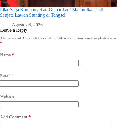
Pilar Saga Kampanyekan Gemarikan! Makan Ikan Jadi
Senjata Lawan Stunting di Tangsel
Agustus 6, 2026
Leave a Reply
Alamat email Anda tidak akan dipublikasikan.
Ruas yang wajib ditandai
*
Name
*
Email
*
Website
Add Comment
*