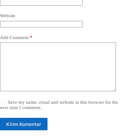
Website
Add Comment
*
Save my name, email and website in this browser for the
next time I comment.
Kirim Komentar