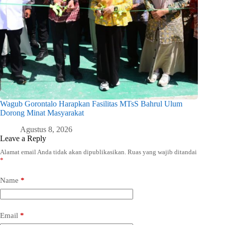
Wagub Gorontalo Harapkan Fasilitas MTsS Bahrul Ulum
Dorong Minat Masyarakat
Agustus 8, 2026
Leave a Reply
Alamat email Anda tidak akan dipublikasikan.
Ruas yang wajib ditandai
*
Name
*
Email
*