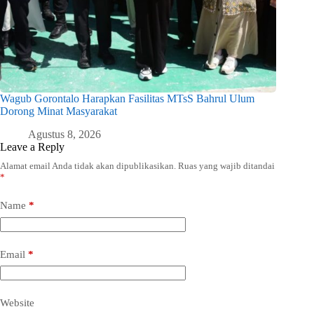
Wagub Gorontalo Harapkan Fasilitas MTsS Bahrul Ulum
Dorong Minat Masyarakat
Agustus 8, 2026
Leave a Reply
Alamat email Anda tidak akan dipublikasikan.
Ruas yang wajib ditandai
*
Name
*
Email
*
Website