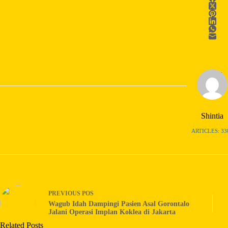
Shintia
ARTICLES: 33
PREVIOUS
POS
Wagub Idah Dampingi Pasien Asal Gorontalo
Jalani Operasi Implan Koklea di Jakarta
Related Posts