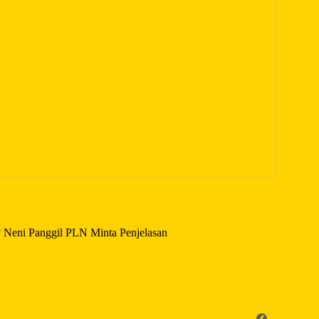
? Neni Panggil PLN Minta Penjelasan