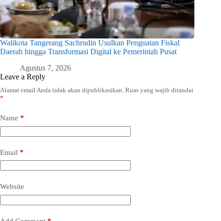
Walikota Tangerang Sachrudin Usulkan Penguatan Fiskal
Daerah hingga Transformasi Digital ke Pemerintah Pusat
Agustus 7, 2026
Leave a Reply
Alamat email Anda tidak akan dipublikasikan.
Ruas yang wajib ditandai
*
Name
*
Email
*
Website
Add Comment
*