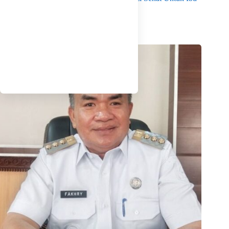
Dan Anak di Babel
Agustus 7, 2026