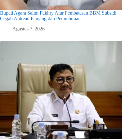
Bupati Agara Salim Fakhry Atur Pembatasan BBM Subsidi,
Cegah Antrean Panjang dan Penimbunan
Agustus 7, 2026