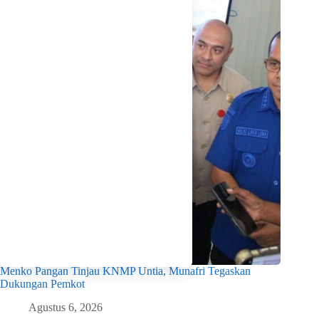
Menko Pangan Tinjau KNMP Untia, Munafri Tegaskan
Dukungan Pemkot
Agustus 6, 2026