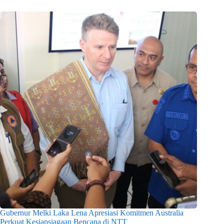
Gubernur Melki Laka Lena Apresiasi Komitmen Australia
Perkuat Kesiapsiagaan Bencana di NTT