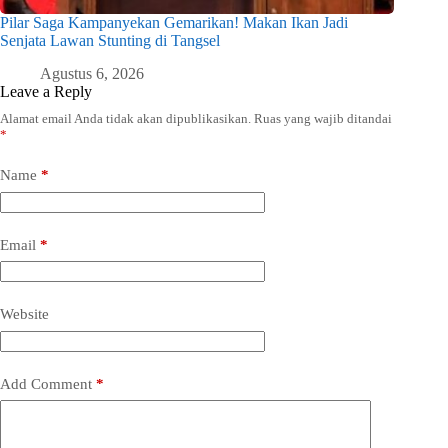
Pilar Saga Kampanyekan Gemarikan! Makan Ikan Jadi
Senjata Lawan Stunting di Tangsel
Agustus 6, 2026
Leave a Reply
Alamat email Anda tidak akan dipublikasikan.
Ruas yang wajib ditandai
*
Name
*
Email
*
Website
Add Comment
*