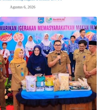
Agustus 6, 2026