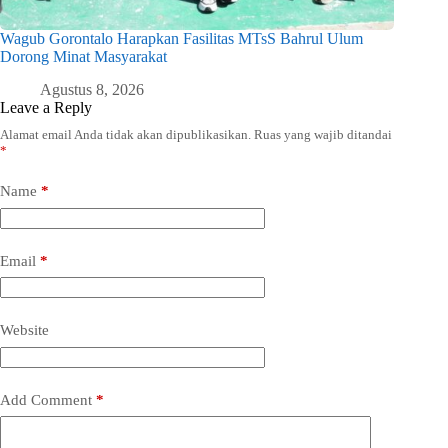
Wagub Gorontalo Harapkan Fasilitas MTsS Bahrul Ulum
Dorong Minat Masyarakat
Agustus 8, 2026
Leave a Reply
Alamat email Anda tidak akan dipublikasikan.
Ruas yang wajib ditandai
*
Name
*
Email
*
Website
Add Comment
*