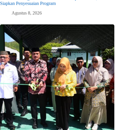
Siapkan Penyesuaian Program
Agustus 8, 2026