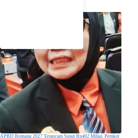
APBD Bontang 2027 Terancam Susut Rp402 Miliar, Pemkot