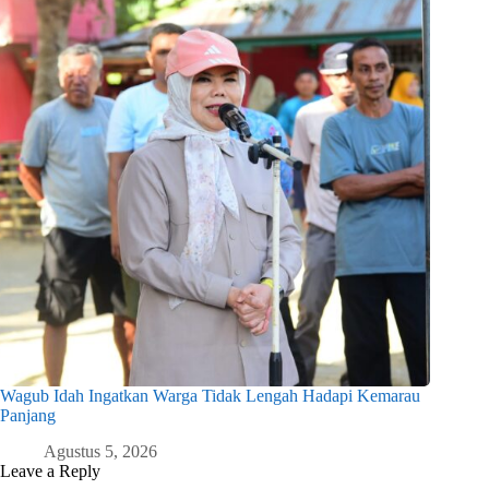
Wagub Idah Ingatkan Warga Tidak Lengah Hadapi Kemarau
Panjang
Agustus 5, 2026
Leave a Reply