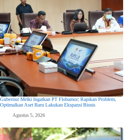
Gubernur Melki Ingatkan PT Flobamor; Rapikan Problem,
Optimalkan Aset Baru Lakukan Ekspansi Bisnis
Agustus 5, 2026