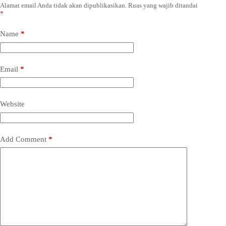
Alamat email Anda tidak akan dipublikasikan.
Ruas yang wajib ditandai
*
Name
*
Email
*
Website
Add Comment
*