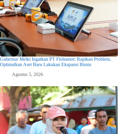
Gubernur Melki Ingatkan PT Flobamor; Rapikan Problem,
Optimalkan Aset Baru Lakukan Ekspansi Bisnis
Agustus 5, 2026