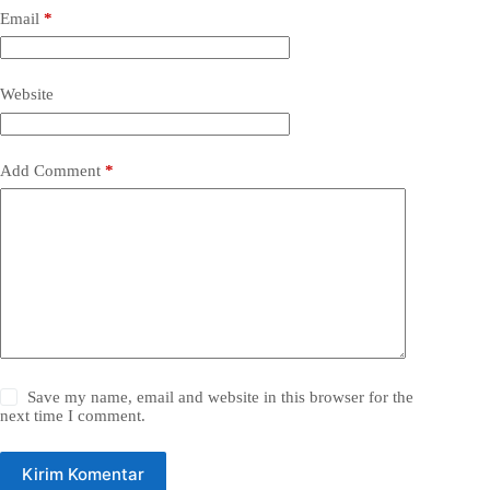
Email
*
Website
Add Comment
*
Save my name, email and website in this browser for the
next time I comment.
Kirim Komentar