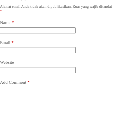
Alamat email Anda tidak akan dipublikasikan.
Ruas yang wajib ditandai
*
Name
*
Email
*
Website
Add Comment
*