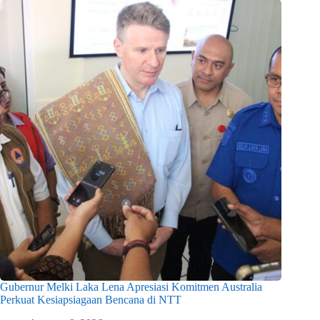
Gubernur Melki Laka Lena Apresiasi Komitmen Australia
Perkuat Kesiapsiagaan Bencana di NTT