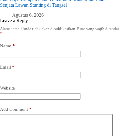
Senjata Lawan Stunting di Tangsel
Agustus 6, 2026
Leave a Reply
Alamat email Anda tidak akan dipublikasikan.
Ruas yang wajib ditandai
*
Name
*
Email
*
Website
Add Comment
*