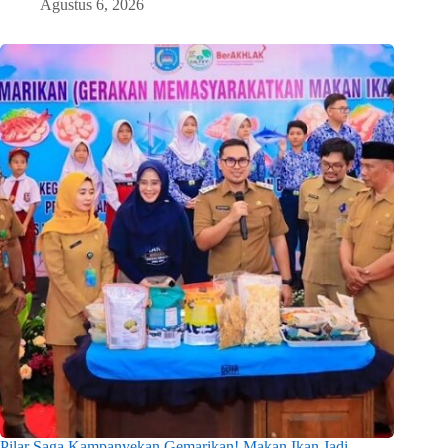
Agustus 6, 2026
Pilar Saga Kampanyekan Gemarikan! Makan Ikan Jadi