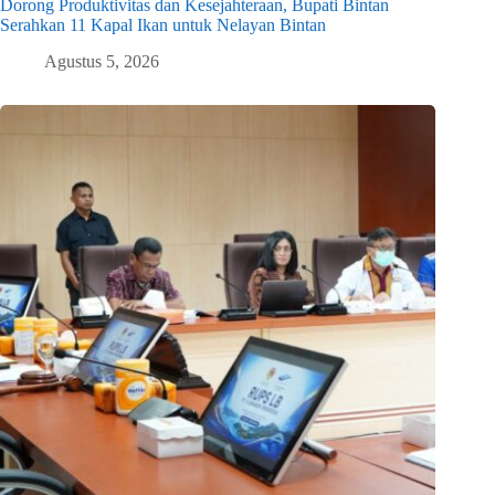
Dorong Produktivitas dan Kesejahteraan, Bupati Bintan
Serahkan 11 Kapal Ikan untuk Nelayan Bintan
Agustus 5, 2026