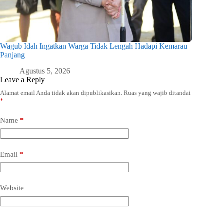
Wagub Idah Ingatkan Warga Tidak Lengah Hadapi Kemarau
Panjang
Agustus 5, 2026
Leave a Reply
Alamat email Anda tidak akan dipublikasikan.
Ruas yang wajib ditandai
*
Name
*
Email
*
Website