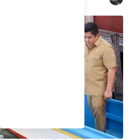
Related Posts