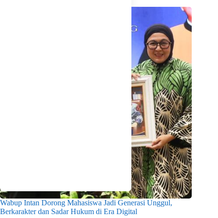
Wabup Intan Dorong Mahasiswa Jadi Generasi Unggul,
Berkarakter dan Sadar Hukum di Era Digital