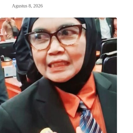
Agustus 8, 2026