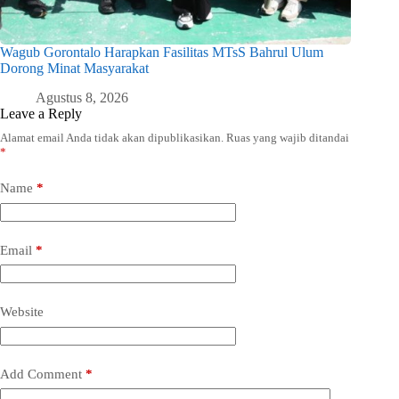
Wagub Gorontalo Harapkan Fasilitas MTsS Bahrul Ulum
Dorong Minat Masyarakat
Agustus 8, 2026
Leave a Reply
Alamat email Anda tidak akan dipublikasikan.
Ruas yang wajib ditandai
*
Name
*
Email
*
Website
Add Comment
*