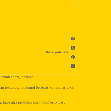
Share your love
anan energi nasional.
teknologi bioetanol berbasis komoditas lokal
, kapasitas produksi kilang domestik baru