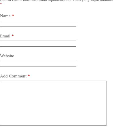
*
Name
*
Email
*
Website
Add Comment
*