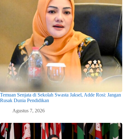
Temuan Senjata di Sekolah Swasta Jaksel, Adde Rosi: Jangan
Rusak Dunia Pendidikan
Agustus 7, 2026