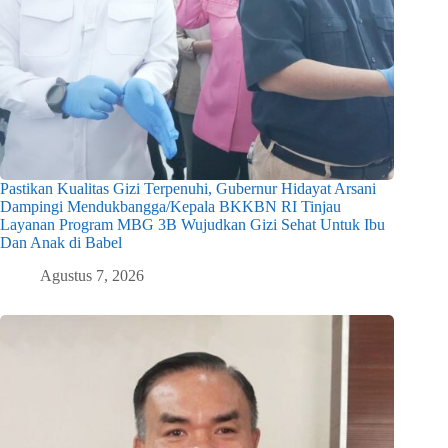
Pastikan Kualitas Gizi Terpenuhi, Gubernur Hidayat Arsani
Dampingi Mendukbangga/Kepala BKKBN RI Tinjau
Layanan Program MBG 3B Wujudkan Gizi Sehat Untuk Ibu
Dan Anak di Babel
Agustus 7, 2026