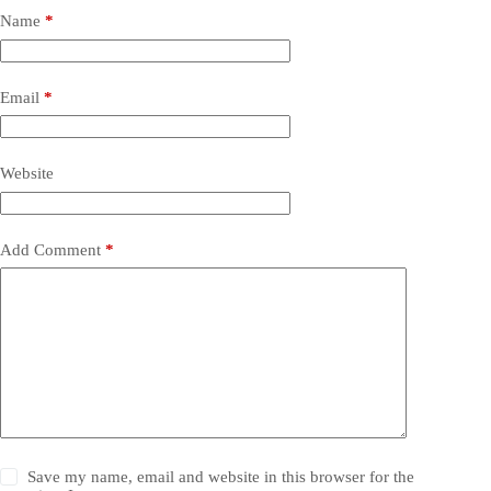
Name
*
Email
*
Website
Add Comment
*
Save my name, email and website in this browser for the