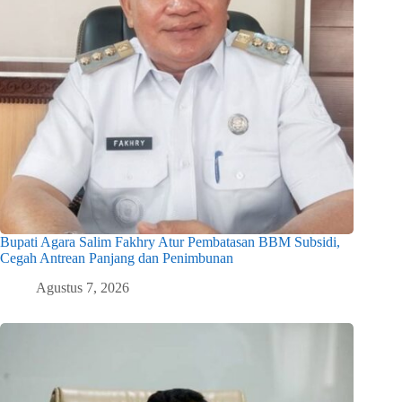
Bupati Agara Salim Fakhry Atur Pembatasan BBM Subsidi,
Cegah Antrean Panjang dan Penimbunan
Agustus 7, 2026