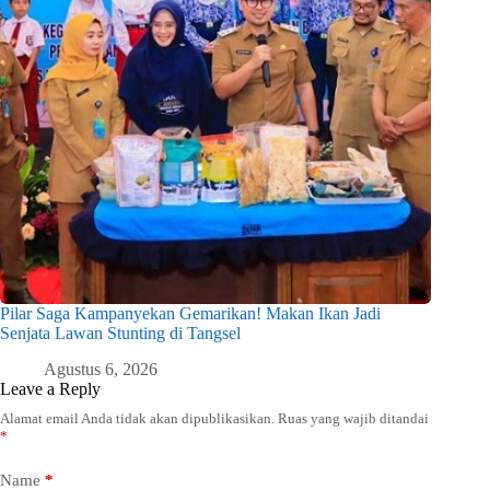
Pilar Saga Kampanyekan Gemarikan! Makan Ikan Jadi
Senjata Lawan Stunting di Tangsel
Agustus 6, 2026
Leave a Reply
Alamat email Anda tidak akan dipublikasikan.
Ruas yang wajib ditandai
*
Name
*