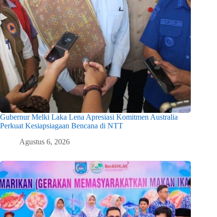
Gubernur Melki Laka Lena Apresiasi Komitmen Australia
Perkuat Kesiapsiagaan Bencana di NTT
Agustus 6, 2026