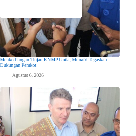
Menko Pangan Tinjau KNMP Untia, Munafri Tegaskan
Dukungan Pemkot
Agustus 6, 2026