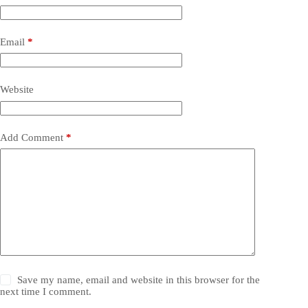
Email
*
Website
Add Comment
*
Save my name, email and website in this browser for the
next time I comment.