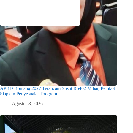
APBD Bontang 2027 Terancam Susut Rp402 Miliar, Pemkot
Siapkan Penyesuaian Program
Agustus 8, 2026