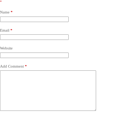
*
Name
*
Email
*
Website
Add Comment
*