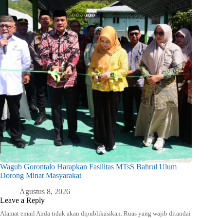
Wagub Gorontalo Harapkan Fasilitas MTsS Bahrul Ulum
Dorong Minat Masyarakat
Agustus 8, 2026
Leave a Reply
Alamat email Anda tidak akan dipublikasikan.
Ruas yang wajib ditandai