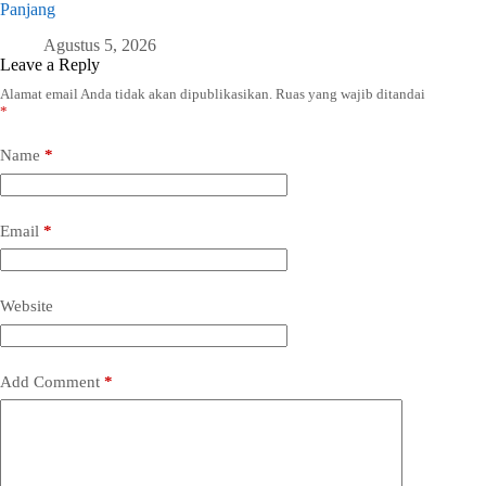
Panjang
Agustus 5, 2026
Leave a Reply
Alamat email Anda tidak akan dipublikasikan.
Ruas yang wajib ditandai
*
Name
*
Email
*
Website
Add Comment
*