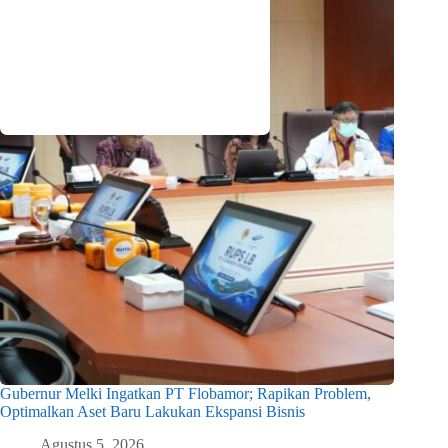
Gubernur Melki Ingatkan PT Flobamor; Rapikan Problem,
Optimalkan Aset Baru Lakukan Ekspansi Bisnis
Agustus 5, 2026