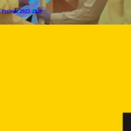
 Periode 2025-2030