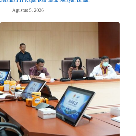
Serahkan 11 Kapal Ikan untuk Nelayan Bintan
Agustus 5, 2026