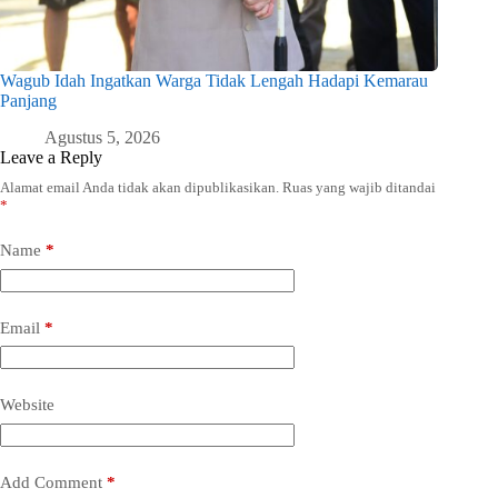
Wagub Idah Ingatkan Warga Tidak Lengah Hadapi Kemarau
Panjang
Agustus 5, 2026
Leave a Reply
Alamat email Anda tidak akan dipublikasikan.
Ruas yang wajib ditandai
*
Name
*
Email
*
Website
Add Comment
*