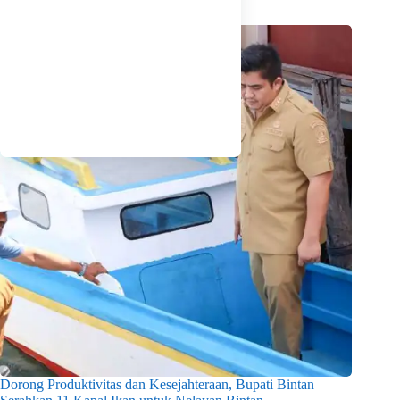
Related Posts
Dorong Produktivitas dan Kesejahteraan, Bupati Bintan