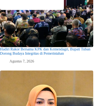
Hadiri Rakor Bersama KPK dan Kemendagri, Bupati Tuban
Dorong Budaya Integritas di Pemerintahan
Agustus 7, 2026