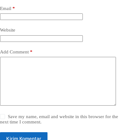
Email
*
Website
Add Comment
*
Save my name, email and website in this browser for the
next time I comment.
Kirim Komentar