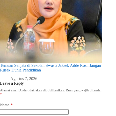
Temuan Senjata di Sekolah Swasta Jaksel, Adde Rosi: Jangan
Rusak Dunia Pendidikan
Agustus 7, 2026
Leave a Reply
Alamat email Anda tidak akan dipublikasikan.
Ruas yang wajib ditandai
*
Name
*