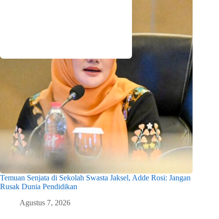
Temuan Senjata di Sekolah Swasta Jaksel, Adde Rosi: Jangan
Rusak Dunia Pendidikan
Agustus 7, 2026