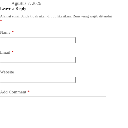
Agustus 7, 2026
Leave a Reply
Alamat email Anda tidak akan dipublikasikan.
Ruas yang wajib ditandai
*
Name
*
Email
*
Website
Add Comment
*