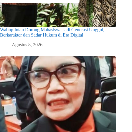
Wabup Intan Dorong Mahasiswa Jadi Generasi Unggul,
Berkarakter dan Sadar Hukum di Era Digital
Agustus 8, 2026