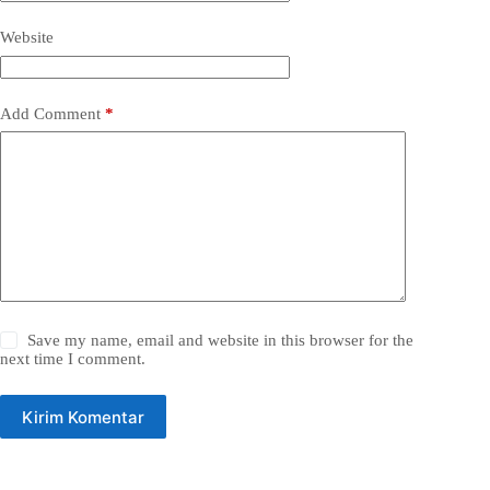
Website
Add Comment
*
Save my name, email and website in this browser for the
next time I comment.
Kirim Komentar