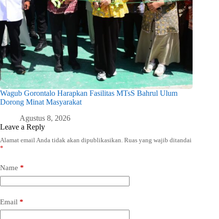
Wagub Gorontalo Harapkan Fasilitas MTsS Bahrul Ulum
Dorong Minat Masyarakat
Agustus 8, 2026
Leave a Reply
Alamat email Anda tidak akan dipublikasikan.
Ruas yang wajib ditandai
*
Name
*
Email
*