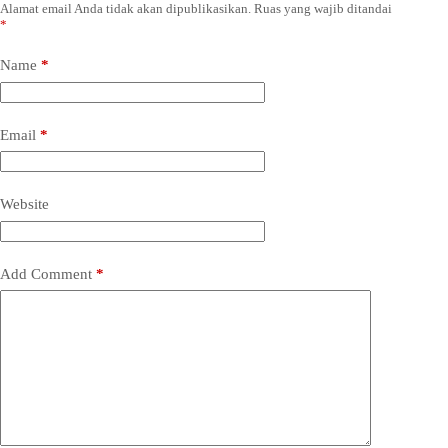
Alamat email Anda tidak akan dipublikasikan.
Ruas yang wajib ditandai
*
Name
*
Email
*
Website
Add Comment
*