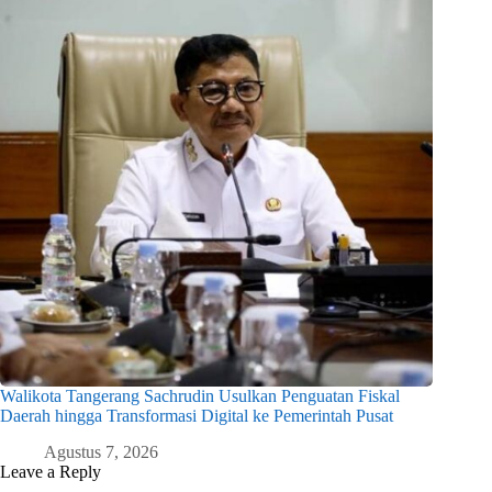
Walikota Tangerang Sachrudin Usulkan Penguatan Fiskal
Daerah hingga Transformasi Digital ke Pemerintah Pusat
Agustus 7, 2026
Leave a Reply