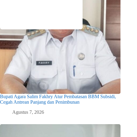
Bupati Agara Salim Fakhry Atur Pembatasan BBM Subsidi,
Cegah Antrean Panjang dan Penimbunan
Agustus 7, 2026