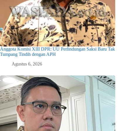
Anggota Komisi XIII DPR: UU Perlindungan Saksi Baru Tak
Tumpang Tindih dengan APH
Agustus 6, 2026