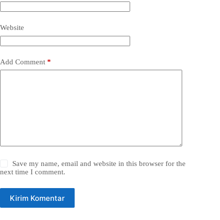
Website
Add Comment
*
Save my name, email and website in this browser for the
next time I comment.
Kirim Komentar