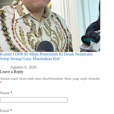
Komisi I DPR RI Minta Pemerintah RI Desak Netanyahu
Setop Serang Gaza: Manfaatkan BoP
Agustus 6, 2026
Leave a Reply
Alamat email Anda tidak akan dipublikasikan.
Ruas yang wajib ditandai
*
Name
*
Email
*