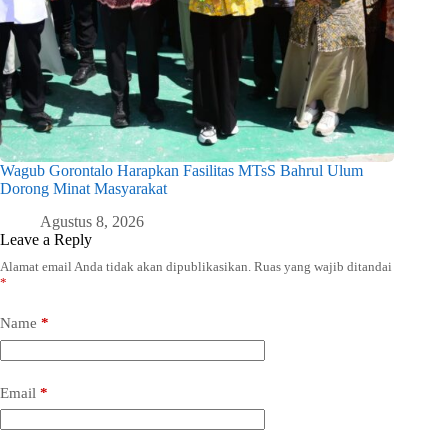
Wagub Gorontalo Harapkan Fasilitas MTsS Bahrul Ulum
Dorong Minat Masyarakat
Agustus 8, 2026
Leave a Reply
Alamat email Anda tidak akan dipublikasikan.
Ruas yang wajib ditandai
*
Name
*
Email
*