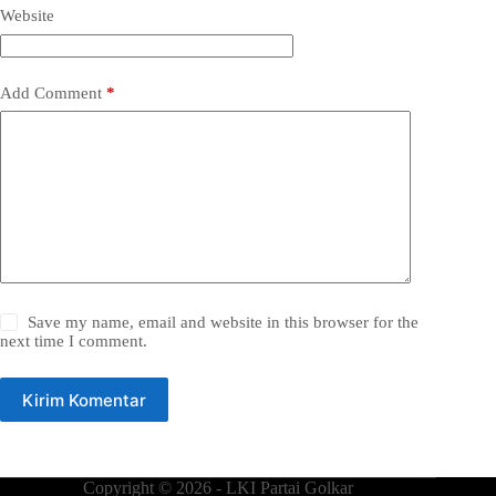
Website
Add Comment
*
Save my name, email and website in this browser for the
next time I comment.
Kirim Komentar
Copyright © 2026 - LKI Partai Golkar