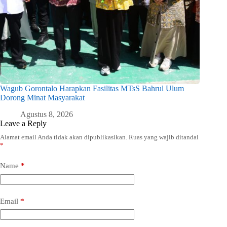
Wagub Gorontalo Harapkan Fasilitas MTsS Bahrul Ulum
Dorong Minat Masyarakat
Agustus 8, 2026
Leave a Reply
Alamat email Anda tidak akan dipublikasikan.
Ruas yang wajib ditandai
*
Name
*
Email
*