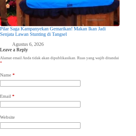
Pilar Saga Kampanyekan Gemarikan! Makan Ikan Jadi
Senjata Lawan Stunting di Tangsel
Agustus 6, 2026
Leave a Reply
Alamat email Anda tidak akan dipublikasikan.
Ruas yang wajib ditandai
*
Name
*
Email
*
Website