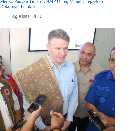
Menko Pangan Tinjau KNMP Untia, Munafri Tegaskan
Dukungan Pemkot
Agustus 6, 2026