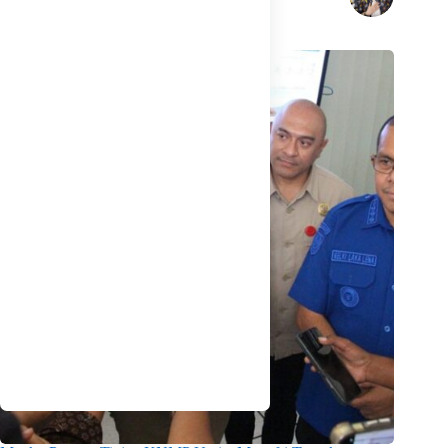
Related Posts