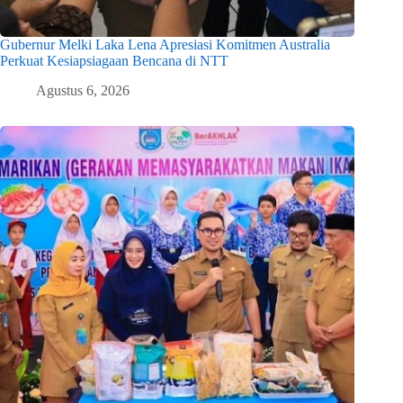
Gubernur Melki Laka Lena Apresiasi Komitmen Australia
Perkuat Kesiapsiagaan Bencana di NTT
Agustus 6, 2026