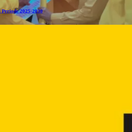
 Periode 2025-2030