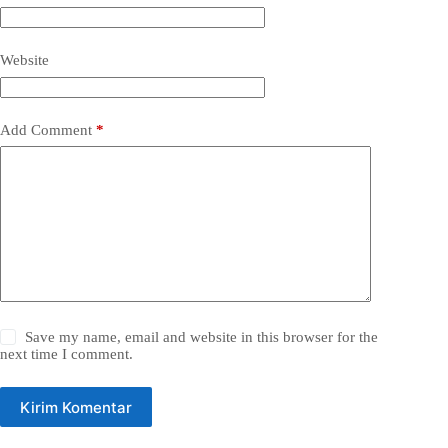
Website
Add Comment
*
Save my name, email and website in this browser for the
next time I comment.
Kirim Komentar