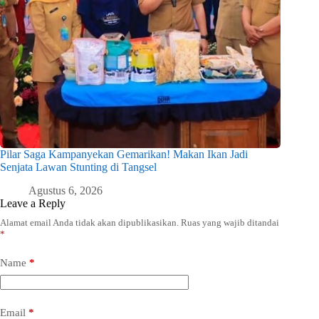
Pilar Saga Kampanyekan Gemarikan! Makan Ikan Jadi
Senjata Lawan Stunting di Tangsel
Agustus 6, 2026
Leave a Reply
Alamat email Anda tidak akan dipublikasikan.
Ruas yang wajib ditandai
*
Name
*
Email
*