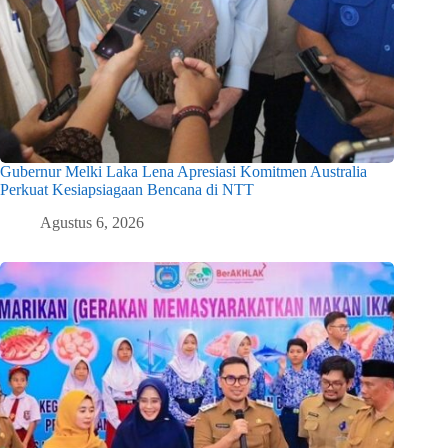
Gubernur Melki Laka Lena Apresiasi Komitmen Australia
Perkuat Kesiapsiagaan Bencana di NTT
Agustus 6, 2026