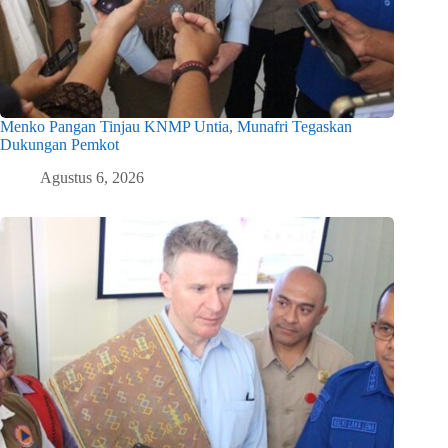
Menko Pangan Tinjau KNMP Untia, Munafri Tegaskan
Dukungan Pemkot
Agustus 6, 2026