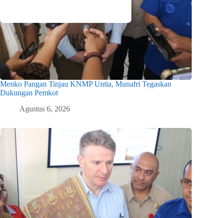
Menko Pangan Tinjau KNMP Untia, Munafri Tegaskan
Dukungan Pemkot
Agustus 6, 2026