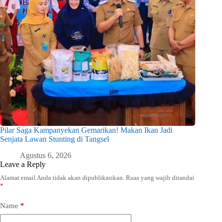
Pilar Saga Kampanyekan Gemarikan! Makan Ikan Jadi
Senjata Lawan Stunting di Tangsel
Agustus 6, 2026
Leave a Reply
Alamat email Anda tidak akan dipublikasikan.
Ruas yang wajib ditandai
*
Name
*