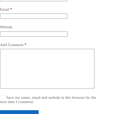
Email
*
Website
Add Comment
*
Save my name, email and website in this browser for the
next time I comment.