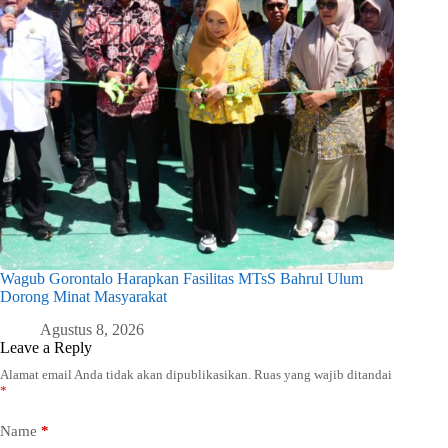
Wagub Gorontalo Harapkan Fasilitas MTsS Bahrul Ulum
Dorong Minat Masyarakat
Agustus 8, 2026
Leave a Reply
Alamat email Anda tidak akan dipublikasikan.
Ruas yang wajib ditandai
*
Name
*