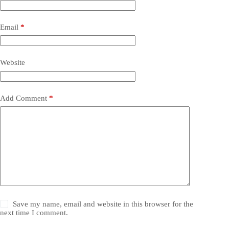
Email
*
Website
Add Comment
*
Save my name, email and website in this browser for the
next time I comment.