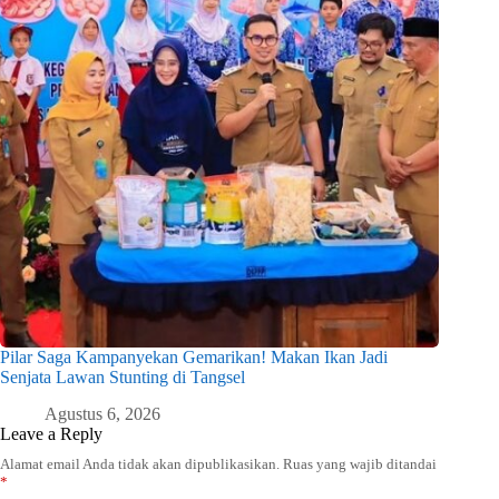
Pilar Saga Kampanyekan Gemarikan! Makan Ikan Jadi
Senjata Lawan Stunting di Tangsel
Agustus 6, 2026
Leave a Reply
Alamat email Anda tidak akan dipublikasikan.
Ruas yang wajib ditandai
*