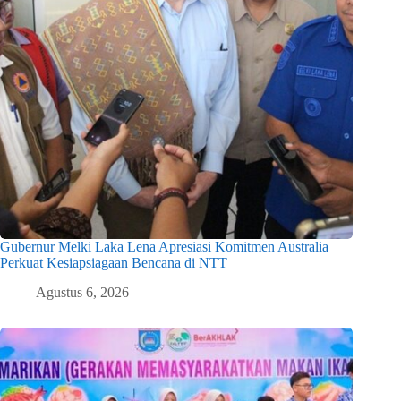
Gubernur Melki Laka Lena Apresiasi Komitmen Australia
Perkuat Kesiapsiagaan Bencana di NTT
Agustus 6, 2026