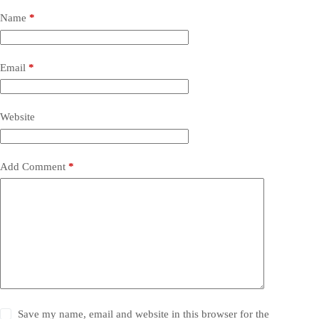
Name
*
Email
*
Website
Add Comment
*
Save my name, email and website in this browser for the