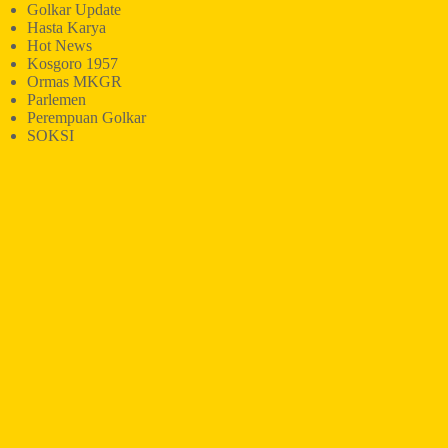
Golkar Update
Hasta Karya
Hot News
Kosgoro 1957
Ormas MKGR
Parlemen
Perempuan Golkar
SOKSI