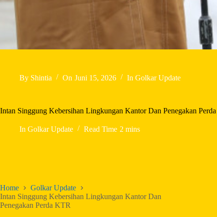
By
Shintia
On
Juni 15, 2026
In
Golkar Update
Intan Singgung Kebersihan Lingkungan Kantor Dan Penegakan Perd
In
Golkar Update
Read Time
2 mins
Home
Golkar Update
Intan Singgung Kebersihan Lingkungan Kantor Dan
Penegakan Perda KTR