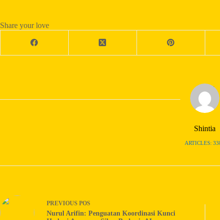
Share your love
Shintia
ARTICLES: 33
PREVIOUS
POS
Nurul Arifin: Penguatan Koordinasi Kunci